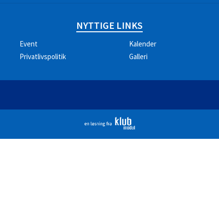
NYTTIGE LINKS
Event
Kalender
Privatlivspolitik
Galleri