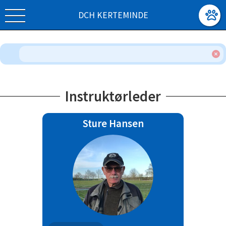
DCH KERTEMINDE
Instruktørleder
Sture Hansen