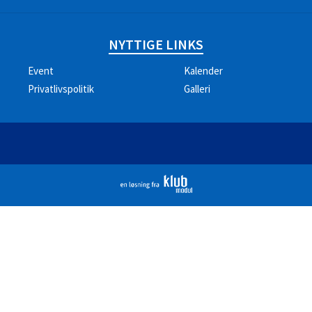
NYTTIGE LINKS
Event
Kalender
Privatlivspolitik
Galleri