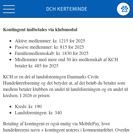
DCH KERTEMINDE
Kontingent indbetales via klubmodul
Aktive medlemmer: kr. 1215 for 2025
Passive medlemmer: kr. 815 for 2025
Familiemedlemsskab: kr. 1830 for 2025
Medlemmer med mere end 30 års medlemskab af KCH
betaler kr. 485 for 2025
KCH er en del af landsforeningen Danmarks Civile
Hundeførerforening og det betyder at, af det beløb du betaler som
medlem betaler klubben en andel til landsforeningen og en andel til
kredsen. I 2026 er prisen:
Kreds: kr. 190
Landsforeningen: kr. 340
Betaling af kontingent er også mulig via MobilePay, hvor
hundeførerens navn + kontingent noteres i kommentarfeltet. Overfør