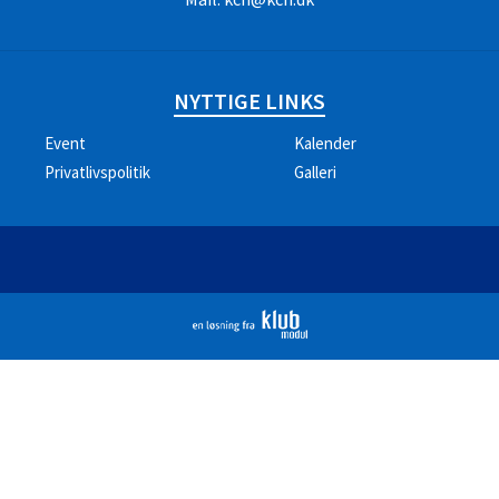
NYTTIGE LINKS
Event
Kalender
Privatlivspolitik
Galleri